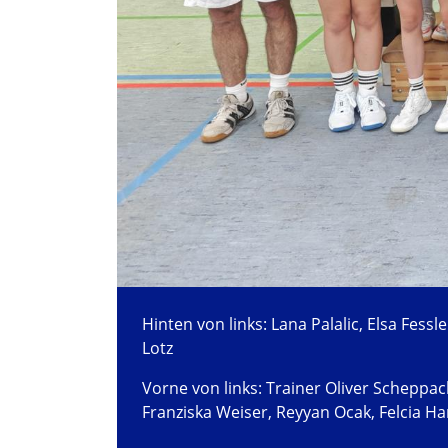
Hinten von links: Lana Palalic, Elsa Fess
Lotz
Vorne von links: Trainer Oliver Scheppac
Franziska Weiser, Reyyan Ocak, Felcia H