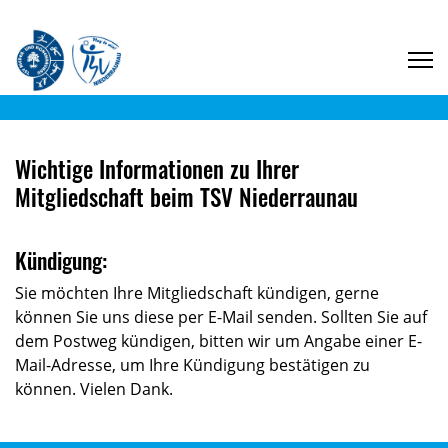
Wichtige Informationen zu Ihrer
Mitgliedschaft beim TSV Niederraunau
Kündigung:
Sie möchten Ihre Mitgliedschaft kündigen, gerne
können Sie uns diese per E-Mail senden. Sollten Sie auf
dem Postweg kündigen, bitten wir um Angabe einer E-
Mail-Adresse, um Ihre Kündigung bestätigen zu
können. Vielen Dank.